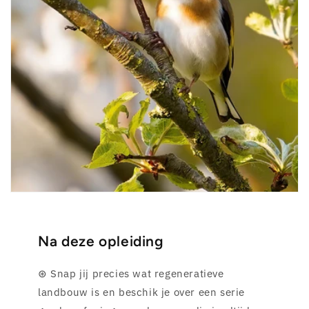
Na deze opleiding
⊛ Snap jij precies wat regeneratieve
landbouw is en beschik je over een serie