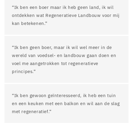
“Ik ben een boer maar ik heb geen land, ik wil
ontdekken wat Regeneratieve Landbouw voor mij
kan betekenen.”
“Ik ben geen boer, maar ik wil wel meer in de
wereld van voedsel- en landbouw gaan doen en
voel me aangetrokken tot regeneratieve
principes.”
“Ik ben gewoon geïnteresseerd, ik heb een tuin
en een keuken met een balkon en wil aan de slag
met regeneratief.”