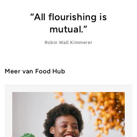
“All flourishing is
mutual.”
Robin Wall Kimmerer
Meer van Food Hub