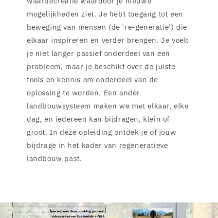
waardecreatie waardoor je nieuwe
mogelijkheden ziet. Je hebt toegang tot een
beweging van mensen (de 're-generatie') die
elkaar inspireren en verder brengen. Je voelt
je niet langer passief onderdeel van een
probleem, maar je beschikt over de juiste
tools en kennis om onderdeel van de
oplossing te worden. Een ander
landbouwsysteem maken we met elkaar, elke
dag, en iedereen kan bijdragen, klein of
groot. In deze opleiding ontdek je of jouw
bijdrage in het kader van regeneratieve
landbouw past.