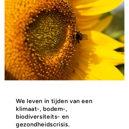
We leven in tijden van een
klimaat-, bodem-,
biodiversiteits- en
gezondheidscrisis.