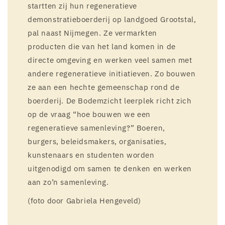
startten zij hun regeneratieve
demonstratieboerderij op landgoed Grootstal,
pal naast Nijmegen. Ze vermarkten
producten die van het land komen in de
directe omgeving en werken veel samen met
andere regeneratieve initiatieven. Zo bouwen
ze aan een hechte gemeenschap rond de
boerderij. De Bodemzicht leerplek richt zich
op de vraag “hoe bouwen we een
regeneratieve samenleving?” Boeren,
burgers, beleidsmakers, organisaties,
kunstenaars en studenten worden
uitgenodigd om samen te denken en werken
aan zo’n samenleving.
(foto door Gabriela Hengeveld)