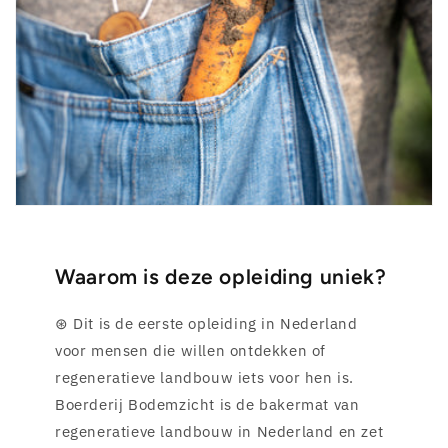
Waarom is deze opleiding uniek?
⊛ Dit is de eerste opleiding in Nederland
voor mensen die willen ontdekken of
regeneratieve landbouw iets voor hen is.
Boerderij Bodemzicht is de bakermat van
regeneratieve landbouw in Nederland en zet