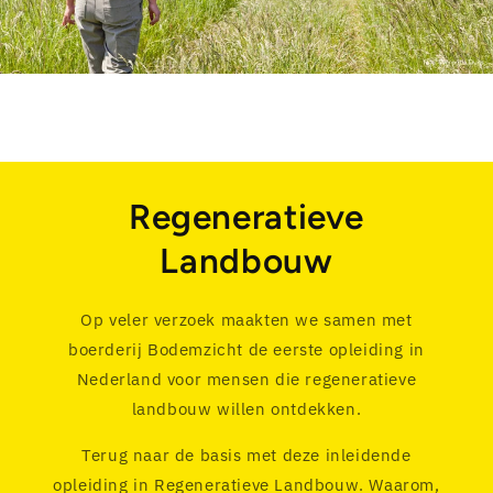
Regeneratieve
Landbouw
Op veler verzoek maakten we samen met
boerderij Bodemzicht de eerste opleiding in
Nederland voor mensen die regeneratieve
landbouw willen ontdekken.
Terug naar de basis met deze inleidende
opleiding in Regeneratieve Landbouw. Waarom,