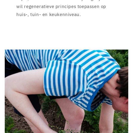
wil regeneratieve principes toepassen op
huis-, tuin- en keukenniveau.