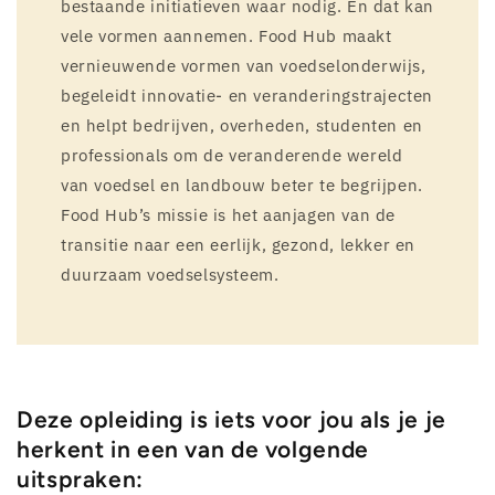
bestaande initiatieven waar nodig. En dat kan
vele vormen aannemen. Food Hub maakt
vernieuwende vormen van voedselonderwijs,
begeleidt innovatie- en veranderingstrajecten
en helpt bedrijven, overheden, studenten en
professionals om de veranderende wereld
van voedsel en landbouw beter te begrijpen.
Food Hub’s missie is het aanjagen van de
transitie naar een eerlijk, gezond, lekker en
duurzaam voedselsysteem.
Deze opleiding is iets voor jou als je je
herkent in een van de volgende
uitspraken: