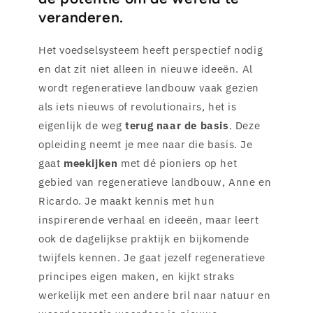
veranderen.
Het voedselsysteem heeft perspectief nodig
en dat zit niet alleen in nieuwe ideeën. Al
wordt regeneratieve landbouw vaak gezien
als iets nieuws of revolutionairs, het is
eigenlijk de weg
terug naar de basis
. Deze
opleiding neemt je mee naar die basis. Je
gaat
meekijken
met dé pioniers op het
gebied van regeneratieve landbouw, Anne en
Ricardo. Je maakt kennis met hun
inspirerende verhaal en ideeën, maar leert
ook de dagelijkse praktijk en bijkomende
twijfels kennen. Je gaat jezelf regeneratieve
principes eigen maken, en kijkt straks
werkelijk met een andere bril naar natuur en