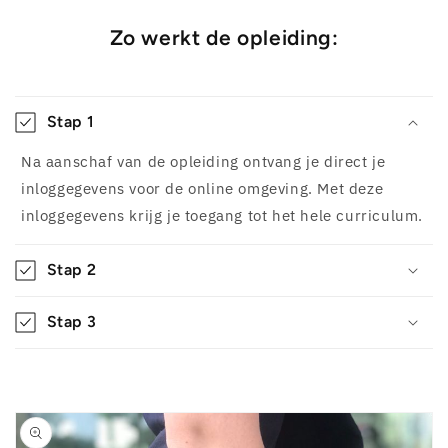
Zo werkt de opleiding:
Stap 1
Na aanschaf van de opleiding ontvang je direct je
inloggegevens voor de online omgeving. Met deze
inloggegevens krijg je toegang tot het hele curriculum.
Stap 2
Stap 3
Skip to
product
information