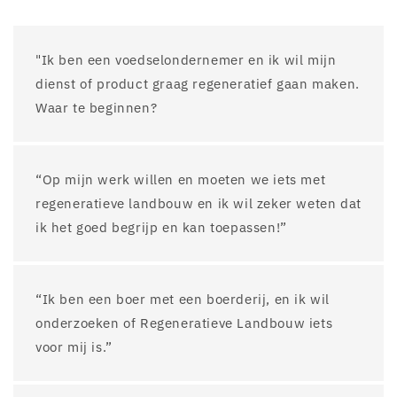
"Ik ben een voedselondernemer en ik wil mijn
dienst of product graag regeneratief gaan maken.
Waar te beginnen?
“Op mijn werk willen en moeten we iets met
regeneratieve landbouw en ik wil zeker weten dat
ik het goed begrijp en kan toepassen!”
“Ik ben een boer met een boerderij, en ik wil
onderzoeken of Regeneratieve Landbouw iets
voor mij is.”