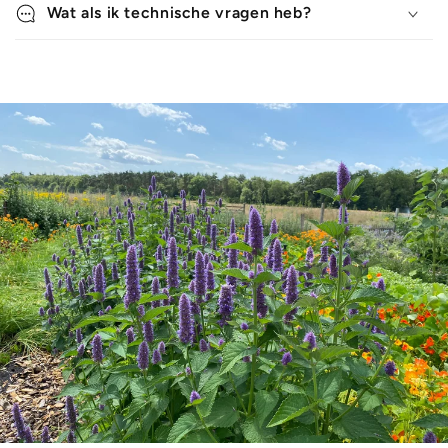
Wat als ik technische vragen heb?