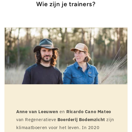
Wie zijn je trainers?
Anne van Leeuwen
en
Ricardo Cano Mateo
van Regeneratieve
Boerderij Bodemzicht
zijn
klimaatboeren voor het leven. In 2020