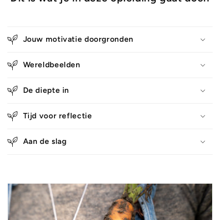
Jouw motivatie doorgronden
Wereldbeelden
De diepte in
Tijd voor reflectie
Aan de slag