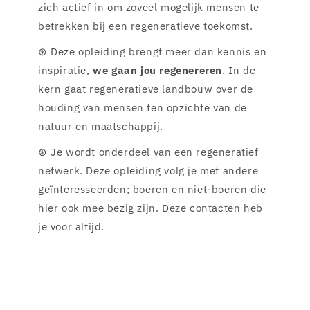
zich actief in om zoveel mogelijk mensen te
betrekken bij een regeneratieve toekomst.
⊛ Deze opleiding brengt meer dan kennis en
inspiratie,
we gaan jou regenereren
. In de
kern gaat regeneratieve landbouw over de
houding van mensen ten opzichte van de
natuur en maatschappij.
⊛ Je wordt onderdeel van een regeneratief
netwerk. Deze opleiding volg je met andere
geïnteresseerden; boeren en niet-boeren die
hier ook mee bezig zijn. Deze contacten heb
je voor altijd.