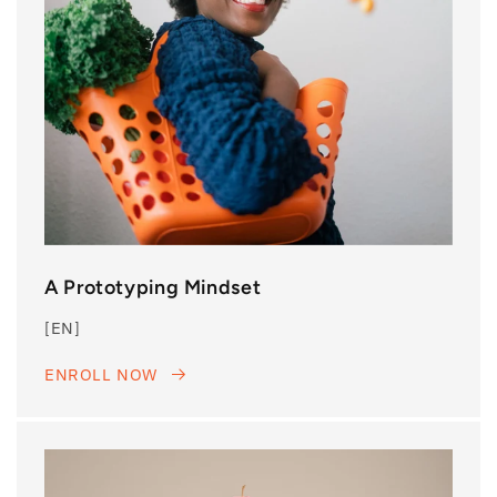
A Prototyping Mindset
[EN]
ENROLL NOW