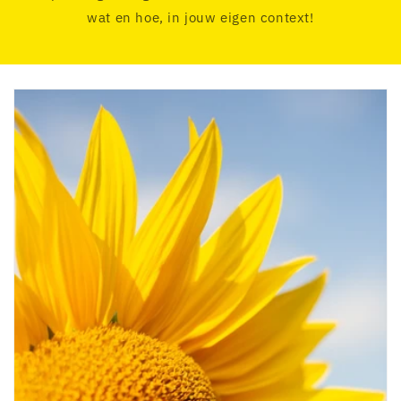
wat en hoe, in jouw eigen context!