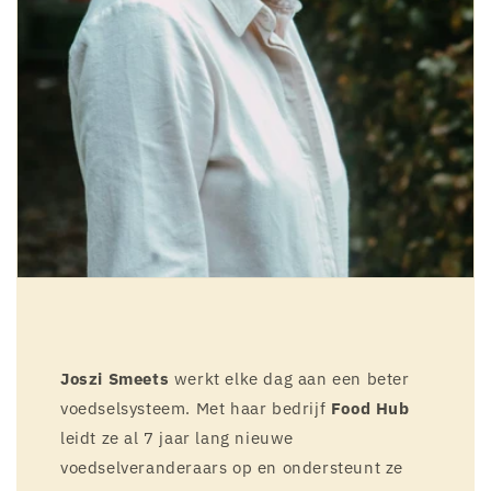
Joszi Smeets
werkt elke dag aan een beter
voedselsysteem. Met haar bedrijf
Food Hub
leidt ze al 7 jaar lang nieuwe
voedselveranderaars op en ondersteunt ze