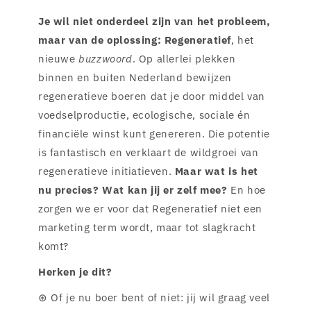
Je wil niet onderdeel zijn van het probleem,
maar van de oplossing:
Regeneratief
, het
nieuwe
buzzwoord
. Op allerlei plekken
binnen en buiten Nederland bewijzen
regeneratieve boeren dat je door middel van
voedselproductie, ecologische, sociale én
financiële winst kunt genereren. Die potentie
is fantastisch en verklaart de wildgroei van
regeneratieve initiatieven.
Maar wat is het
nu precies? Wat kan jij er zelf mee?
En hoe
zorgen we er voor dat Regeneratief niet een
marketing term wordt, maar tot slagkracht
komt?
Herken je dit?
⊛ Of je nu boer bent of niet: jij wil graag veel